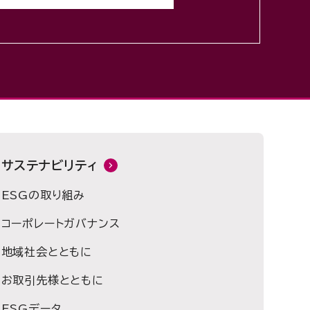
サステナビリティ
ESGの取り組み
コーポレートガバナンス
地域社会とともに
お取引先様とともに
ESGデータ