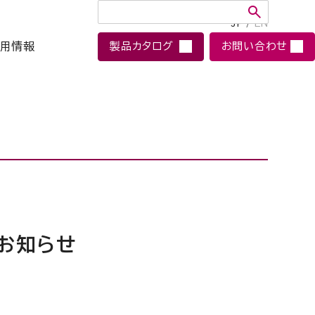
JP
/
EN
用情報
製品カタログ
お問い合わせ
のお知らせ