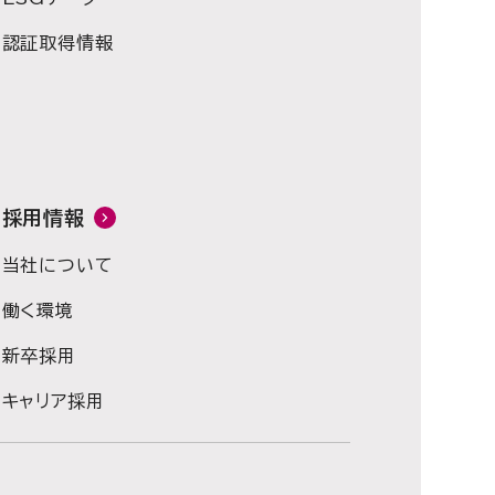
認証取得情報
採用情報
当社について
働く環境
新卒採用
キャリア採用