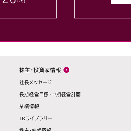
（代）
株主・投資家情報
社長メッセージ
長期経営目標・中期経営計画
業績情報
IRライブラリー
株主・株式情報