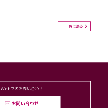
一覧に戻る
Webでのお問い合わせ
お問い合わせ