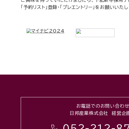
ご興味を持っていただけましたら
、下記新卒採用ナ
「予約リスト」登録・「プレエントリー」をお願いいたし
お電話でのお問い合わ
日邦産業株式会社 経営企
052-212-8