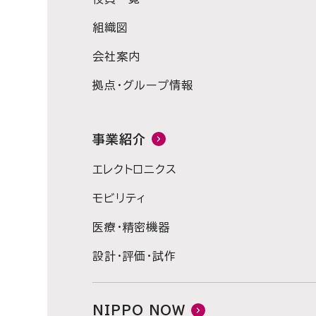
組織図
会社案内
拠点・グループ情報
事業紹介
エレクトロニクス
モビリティ
医療・精密機器
設計・評価・試作
NIPPO NOW