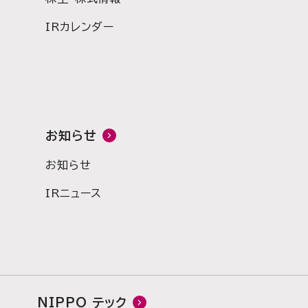
IRカレンダー
お知らせ
お知らせ
IRニュース
NIPPO テック