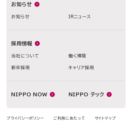
お知らせ
お知らせ
IRニュース
採用情報
当社について
働く環境
新卒採用
キャリア採用
NIPPO NOW
NIPPO テック
プライバシーポリシー
ご利用にあたって
サイトマップ