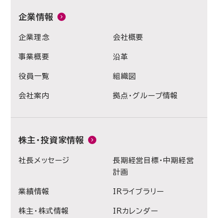
企業情報
企業理念
会社概要
事業概要
沿革
役員一覧
組織図
会社案内
拠点・グループ情報
株主・投資家情報
社長メッセージ
長期経営目標・中期経営
計画
業績情報
IRライブラリー
株主・株式情報
IRカレンダー