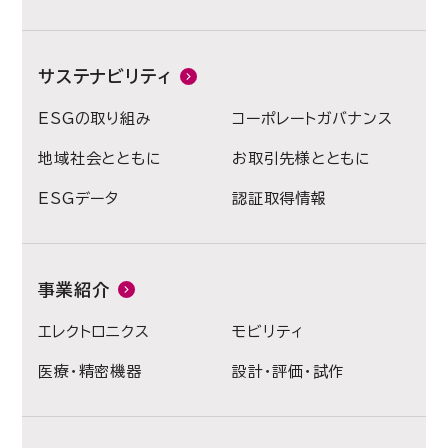
サステナビリティ
ESGの取り組み
コーポレートガバナンス
地域社会とともに
お取引先様とともに
ESGデータ
認証取得情報
事業紹介
エレクトロニクス
モビリティ
医療・精密機器
設計・評価・試作