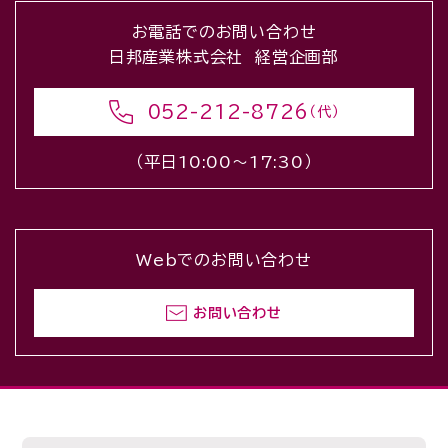
お電話でのお問い合わせ
日邦産業株式会社 経営企画部
052-212-8726
（代）
（平日10:00〜17:30）
Webでのお問い合わせ
お問い合わせ