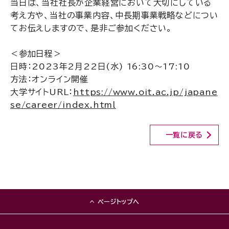
当日は、当社社長が企業経営において大切にしている
考え方や、当社の事業内容、中長期事業戦略などについ
てお伝えしますので、是非ご参加ください。
＜参加日程＞
日時：2023年2月22日(水) 16:30～17:10
方法：オンライン開催
大学サイトURL：
https://www.oit.ac.jp/japane
se/career/index.html
一覧に戻る
ページトップへ