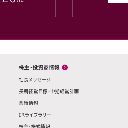
（代）
株主・投資家情報
社長メッセージ
長期経営目標・中期経営計画
業績情報
IRライブラリー
株主・株式情報