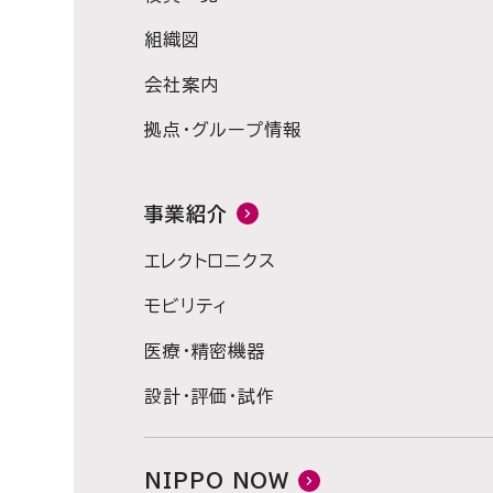
組織図
会社案内
拠点・グループ情報
事業紹介
エレクトロニクス
モビリティ
医療・精密機器
設計・評価・試作
NIPPO NOW