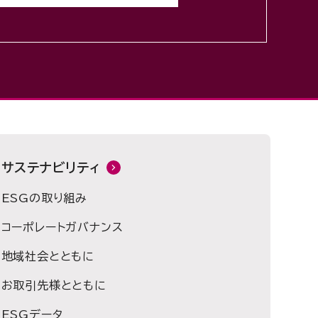
サステナビリティ
ESGの取り組み
コーポレートガバナンス
地域社会とともに
お取引先様とともに
ESGデータ