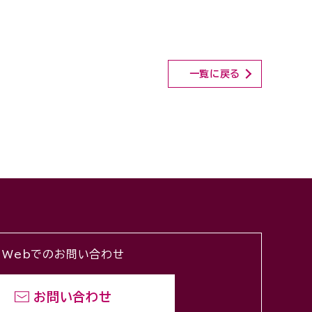
一覧に戻る
Webでのお問い合わせ
お問い合わせ