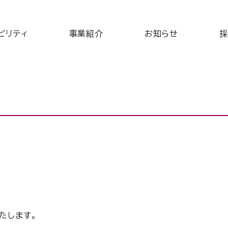
ビリティ
事業紹介
お知らせ
採
たします。