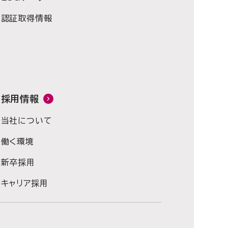
認証取得情報
採用情報
当社について
働く環境
新卒採用
キャリア採用