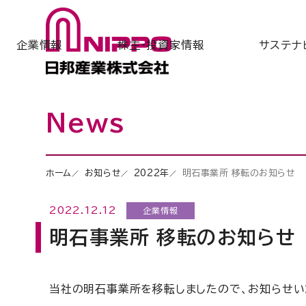
企業情報
株主・投資家情報
サステナ
News
ホーム
お知らせ
2022年
明石事業所 移転のお知らせ
2022.12.12
企業情報
明石事業所 移転のお知らせ
当社の明石事業所を移転しましたので、お知らせい