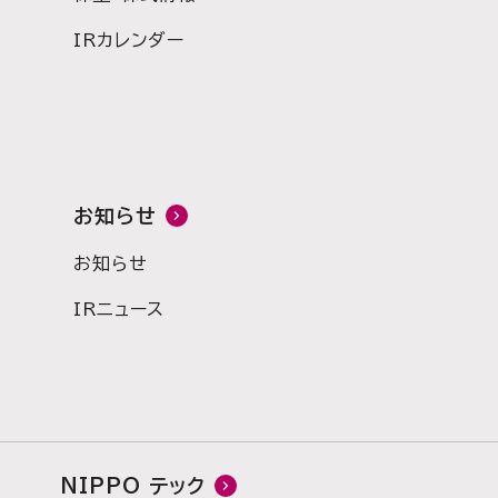
IRカレンダー
お知らせ
お知らせ
IRニュース
NIPPO テック