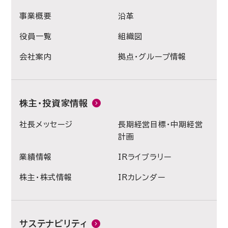
事業概要
沿革
役員一覧
組織図
会社案内
拠点・グループ情報
株主・投資家情報
社長メッセージ
長期経営目標・中期経営
計画
業績情報
IRライブラリー
株主・株式情報
IRカレンダー
サステナビリティ