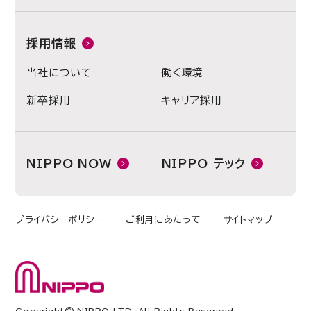
採用情報
当社について
働く環境
新卒採用
キャリア採用
NIPPO NOW
NIPPO テック
プライバシーポリシー
ご利用にあたって
サイトマップ
Copyright© NIPPO LTD. All Rights Reserved.