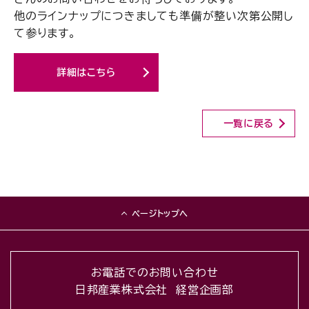
他のラインナップにつきましても準備が整い次第公開し
て参ります。
詳細はこちら
一覧に戻る
ページトップへ
お電話でのお問い合わせ
日邦産業株式会社 経営企画部