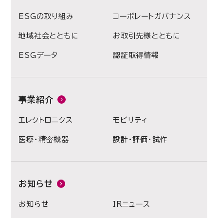
ESGの取り組み
コーポレートガバナンス
地域社会とともに
お取引先様とともに
ESGデータ
認証取得情報
事業紹介
エレクトロニクス
モビリティ
医療・精密機器
設計・評価・試作
お知らせ
お知らせ
IRニュース