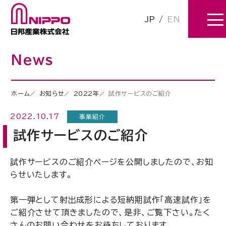
JP
/
EN
News
ホーム
お知らせ
2022年
試作サービスのご紹介
2022.10.17
事業紹介
試作サービスのご紹介
試作サービスのご紹介ページを公開しましたので、お知
らせいたします。
第一弾として射出成形による短納期試作「高速試作」を
ご紹介させて頂きましたので、是非、ご覧下さい。たく
さんのお問い合わせをお待ちしております。