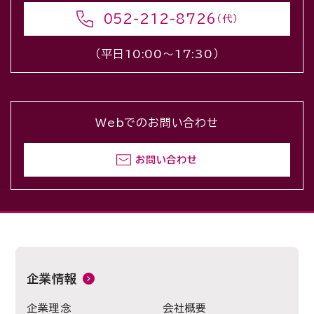
052-212-8726
（代）
（平日10:00〜17:30）
Webでのお問い合わせ
お問い合わせ
企業情報
企業理念
会社概要