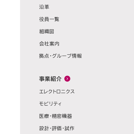
沿革
役員一覧
組織図
会社案内
拠点・グループ情報
事業紹介
エレクトロニクス
モビリティ
医療・精密機器
設計・評価・試作