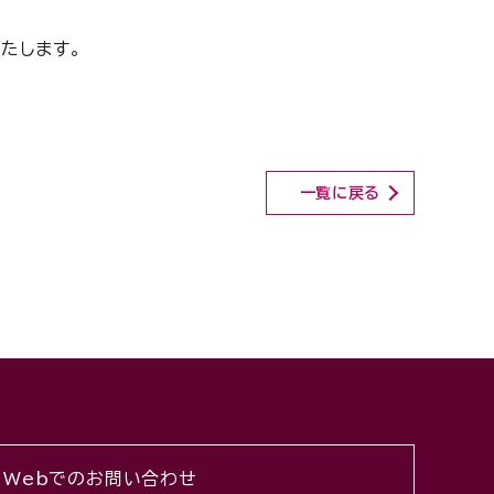
たします。
一覧に戻る
Webでのお問い合わせ