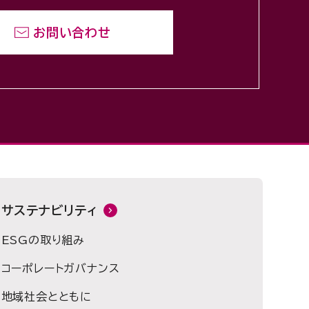
お問い合わせ
サステナビリティ
ESGの取り組み
コーポレートガバナンス
地域社会とともに