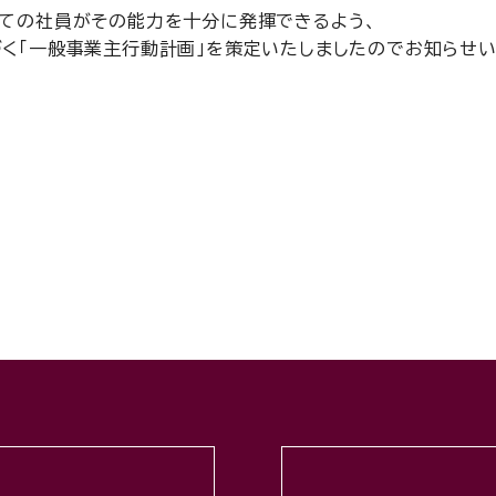
ての社員がその能力を十分に発揮できるよう、
く「一般事業主行動計画」を策定いたしましたのでお知らせい
せ