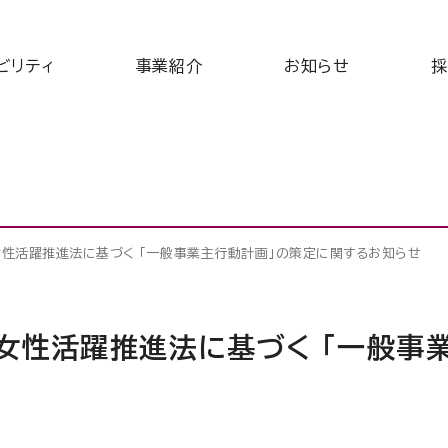
ビリティ
事業紹介
お知らせ
採
性活躍推進法に基づく 「一般事業主行動計画」の策定に関するお知らせ
女性活躍推進法に基づく 「一般事