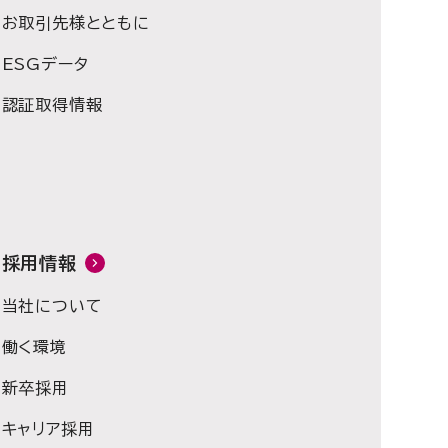
お取引先様とともに
ESGデータ
認証取得情報
採用情報
当社について
働く環境
新卒採用
キャリア採用