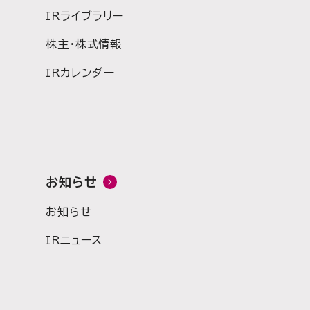
IRライブラリー
株主・株式情報
IRカレンダー
お知らせ
お知らせ
IRニュース