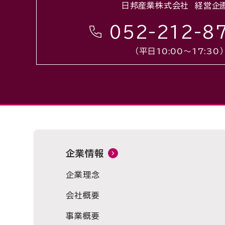
日邦産業株式会社 経営企
052-212-8
（平日10:00〜17:30）
企業情報
企業理念
会社概要
事業概要