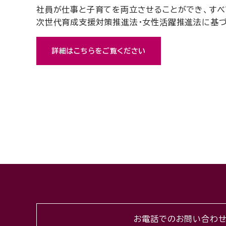
社員が仕事と子育てを両立させることができ、すべ
次世代育成支援対策推進法・女性活躍推進法に基づ
詳細はこちらをご覧ください
お電話でのお問い合わ