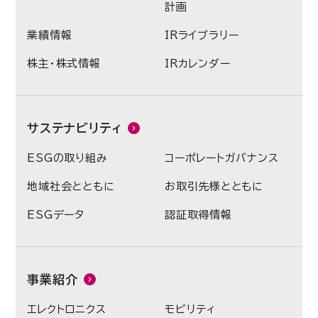
計画
業績情報
IRライブラリー
株主・株式情報
IRカレンダー
サステナビリティ
ESGの取り組み
コーポレートガバナンス
地域社会とともに
お取引先様とともに
ESGデータ
認証取得情報
事業紹介
エレクトロニクス
モビリティ