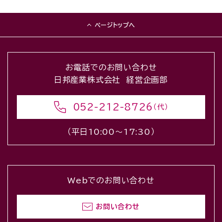
ページトップへ
お電話でのお問い合わせ
日邦産業株式会社 経営企画部
052-212-8726
（代）
（平日10:00〜17:30）
Webでのお問い合わせ
お問い合わせ