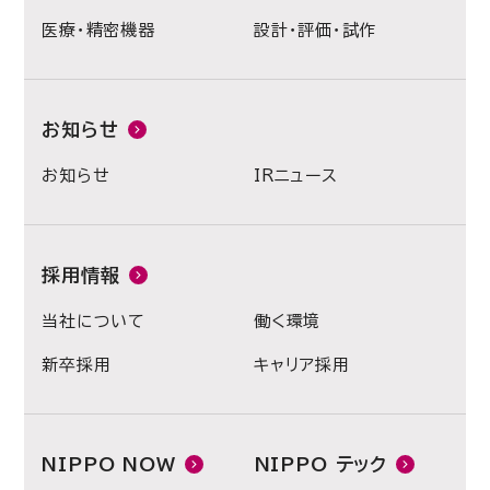
医療・精密機器
設計・評価・試作
お知らせ
お知らせ
IRニュース
採用情報
当社について
働く環境
新卒採用
キャリア採用
NIPPO NOW
NIPPO テック