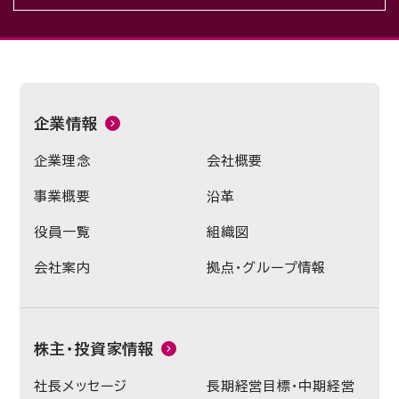
企業情報
企業理念
会社概要
事業概要
沿革
役員一覧
組織図
会社案内
拠点・グループ情報
株主・投資家情報
社長メッセージ
長期経営目標・中期経営