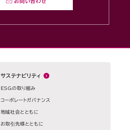
お問い合わせ
サステナビリティ
ESGの取り組み
コーポレートガバナンス
地域社会とともに
お取引先様とともに