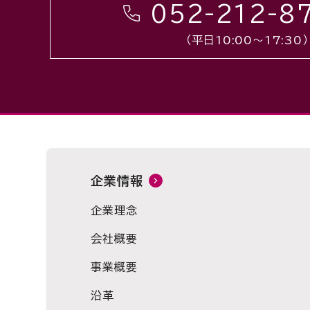
052-212-8
（平日10:00〜17:30）
企業情報
企業理念
会社概要
事業概要
沿革