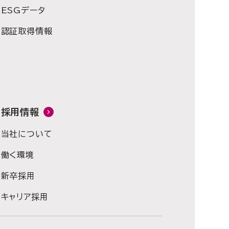
ESGデータ
認証取得情報
採用情報
当社について
働く環境
新卒採用
キャリア採用