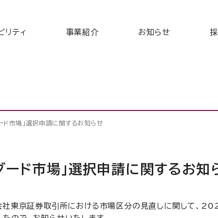
ビリティ
事業紹介
お知らせ
採
ード市場」選択申請に関するお知らせ
ダード市場」選択申請に関するお知
会社東京証券取引所における市場区分の見直しに関して、202