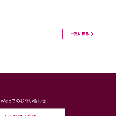
一覧に戻る
Webでのお問い合わせ