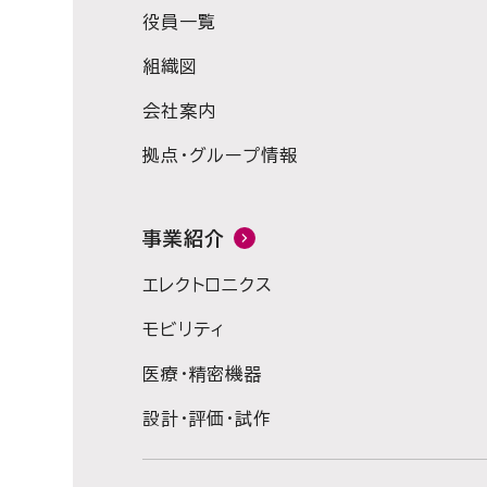
役員一覧
組織図
会社案内
拠点・グループ情報
事業紹介
エレクトロニクス
モビリティ
医療・精密機器
設計・評価・試作