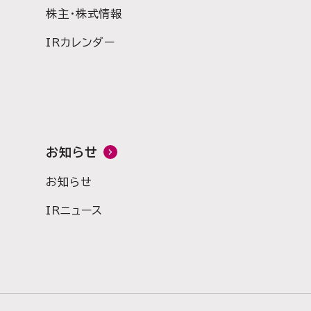
株主・株式情報
IRカレンダー
お知らせ
お知らせ
IRニュース