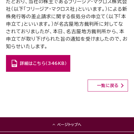
たとおり、当社の株主であるフリージア・マクロス株式会
社（以下「フリージア・マクロス社」といいます。）による新
株発行等の差止請求に関する仮処分の申立て（以下「本
申立て」といいます。）が名古屋地方裁判所に対してな
されておりましたが、本日、名古屋地方裁判所から、本
申立てが取り下げられた旨の通知を受けましたので、お
知らせいたします。
詳細はこちら（346KB）
一覧に戻る
ページトップへ