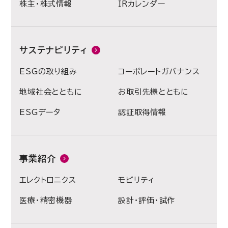
株主・株式情報
IRカレンダー
サステナビリティ
ESGの取り組み
コーポレートガバナンス
地域社会とともに
お取引先様とともに
ESGデータ
認証取得情報
事業紹介
エレクトロニクス
モビリティ
医療・精密機器
設計・評価・試作