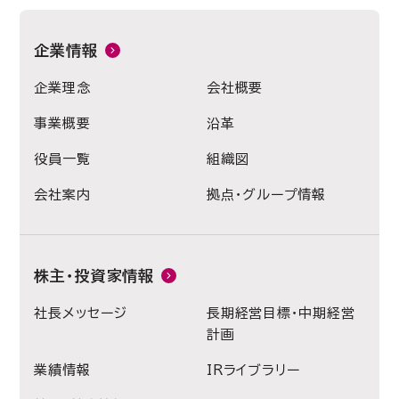
企業情報
企業理念
会社概要
事業概要
沿革
役員一覧
組織図
会社案内
拠点・グループ情報
株主・投資家情報
社長メッセージ
長期経営目標・中期経営
計画
業績情報
IRライブラリー