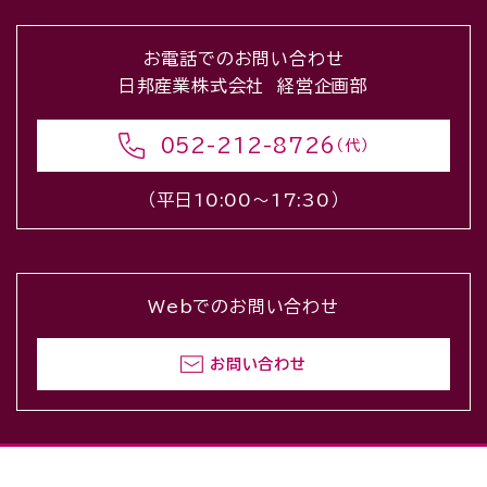
お電話でのお問い合わせ
日邦産業株式会社 経営企画部
052-212-8726
（代）
（平日10:00〜17:30）
Webでのお問い合わせ
お問い合わせ