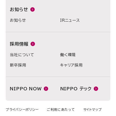
お知らせ
お知らせ
IRニュース
採用情報
当社について
働く環境
新卒採用
キャリア採用
NIPPO NOW
NIPPO テック
プライバシーポリシー
ご利用にあたって
サイトマップ