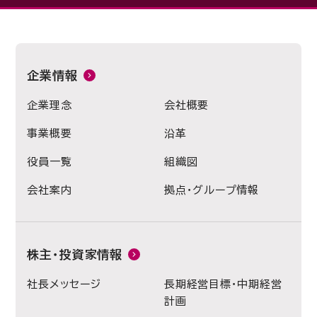
企業情報
企業理念
会社概要
事業概要
沿革
役員一覧
組織図
会社案内
拠点・グループ情報
株主・投資家情報
社長メッセージ
長期経営目標・中期経営
計画