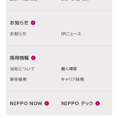
お知らせ
お知らせ
IRニュース
採用情報
当社について
働く環境
新卒採用
キャリア採用
NIPPO NOW
NIPPO テック