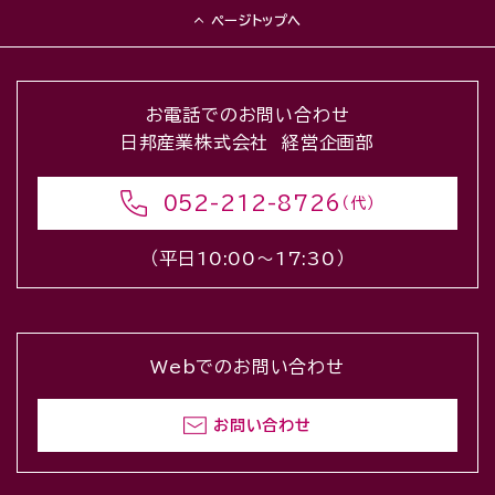
ページトップへ
お電話でのお問い合わせ
日邦産業株式会社 経営企画部
052-212-8726
（代）
（平日10:00〜17:30）
Webでのお問い合わせ
お問い合わせ