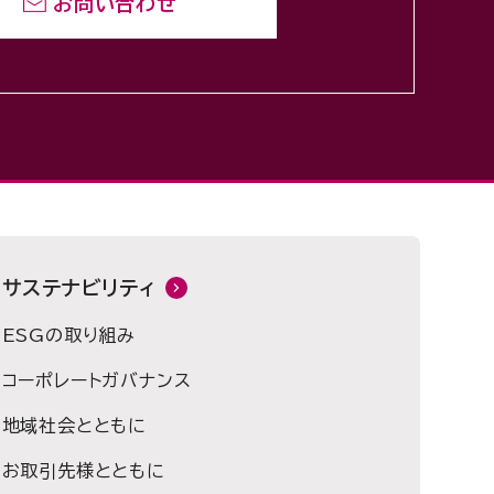
お問い合わせ
サステナビリティ
ESGの取り組み
コーポレートガバナンス
地域社会とともに
お取引先様とともに