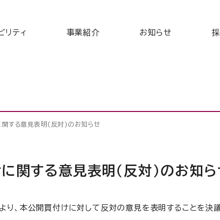
ビリティ
事業紹介
お知らせ
採
関する意見表明(反対)のお知らせ
に関する意見表明(反対)のお知ら
より、本公開買付けに対して反対の意見を表明することを決議