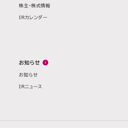
株主・株式情報
IRカレンダー
お知らせ
お知らせ
IRニュース