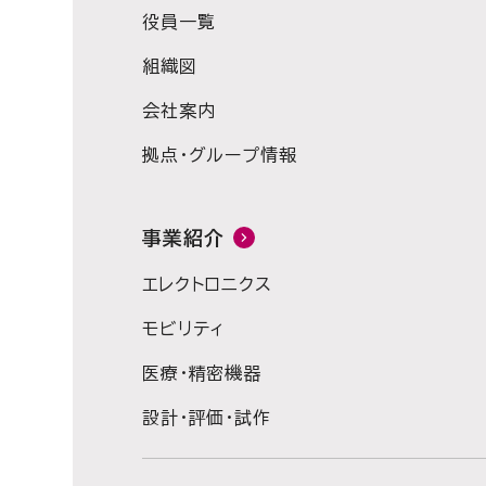
役員一覧
組織図
会社案内
拠点・グループ情報
事業紹介
エレクトロニクス
モビリティ
医療・精密機器
設計・評価・試作