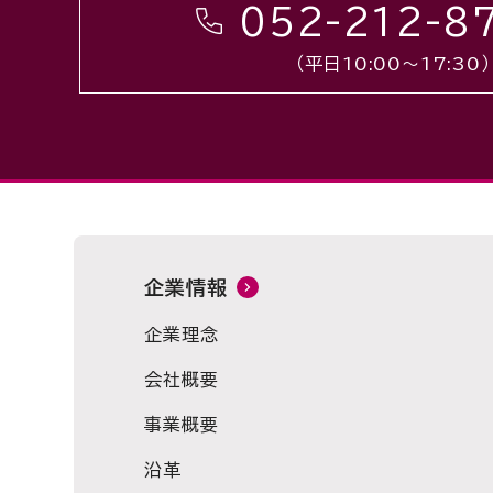
052-212-8
（平日10:00〜17:30）
企業情報
企業理念
会社概要
事業概要
沿革