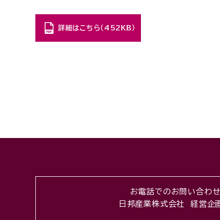
詳細はこちら（452KB）
お電話でのお問い合わ
日邦産業株式会社 経営企