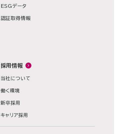
ESGデータ
認証取得情報
採用情報
当社について
働く環境
新卒採用
キャリア採用