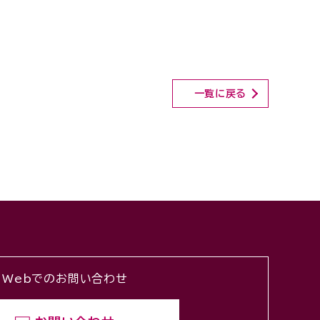
一覧に戻る
Webでのお問い合わせ