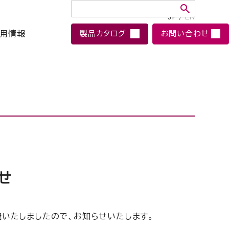
JP
/
EN
用情報
製品カタログ
お問い合わせ
せ
いたしましたので、お知らせいたします。