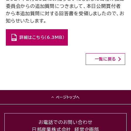
委員会からの追加質問につきまして、本日公開買付者
から本追加質問に対する回答書を受領しましたので、お
知らせいたします。
詳細はこちら（6.3MB）
一覧に戻る
ページトップへ
お電話でのお問い合わせ
日邦産業株式会社 経営企画部