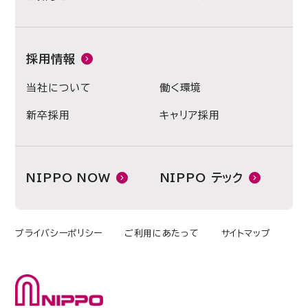
採用情報
当社について
働く環境
新卒採用
キャリア採用
NIPPO NOW
NIPPO テック
プライバシーポリシー
ご利用にあたって
サイトマップ