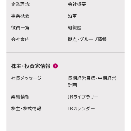
企業理念
会社概要
事業概要
沿革
役員一覧
組織図
会社案内
拠点・グループ情報
株主・投資家情報
社長メッセージ
長期経営目標・中期経営
計画
業績情報
IRライブラリー
株主・株式情報
IRカレンダー