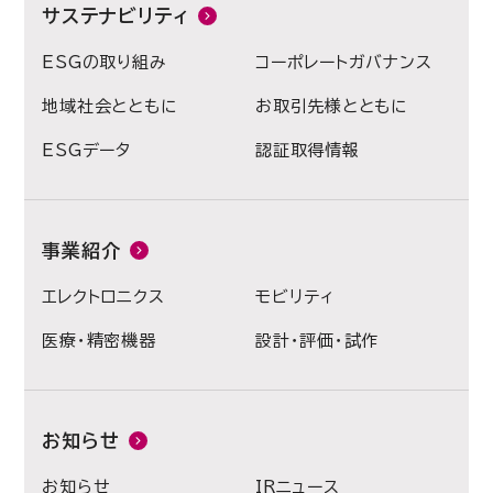
サステナビリティ
ESGの取り組み
コーポレートガバナンス
地域社会とともに
お取引先様とともに
ESGデータ
認証取得情報
事業紹介
エレクトロニクス
モビリティ
医療・精密機器
設計・評価・試作
お知らせ
お知らせ
IRニュース