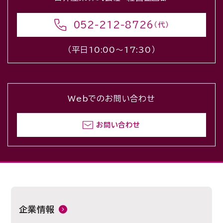
052-212-8726
（代）
（平日10:00〜17:30）
Webでのお問い合わせ
お問い合わせ
企業情報