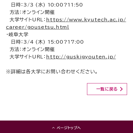
日時：3/3 (水) 10:00?11:50
方法：オンライン開催
大学サイトURL：
https://www.kyutech.ac.jp/
career/gousetsu.html
・岐阜大学
日時：3/4 (木) 15:00?17:00
方法：オンライン開催
大学サイトURL：
http://guskigyouten.jp/
※詳細は各大学にお問い合わせください。
一覧に戻る
ページトップへ