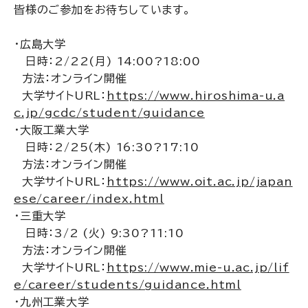
皆様のご参加をお待ちしています。
・広島大学
日時：2/22(月) 14:00?18:00
方法：オンライン開催
大学サイトURL：
https://www.hiroshima-u.a
c.jp/gcdc/student/guidance
・大阪工業大学
日時：2/25(木) 16:30?17:10
方法：オンライン開催
大学サイトURL：
https://www.oit.ac.jp/japan
ese/career/index.html
・三重大学
日時：3/2 (火) 9:30?11:10
方法：オンライン開催
大学サイトURL：
https://www.mie-u.ac.jp/lif
e/career/students/guidance.html
・九州工業大学