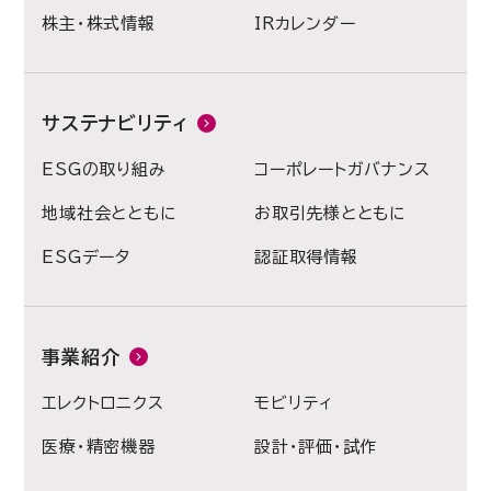
株主・株式情報
IRカレンダー
サステナビリティ
ESGの取り組み
コーポレートガバナンス
地域社会とともに
お取引先様とともに
ESGデータ
認証取得情報
事業紹介
エレクトロニクス
モビリティ
医療・精密機器
設計・評価・試作