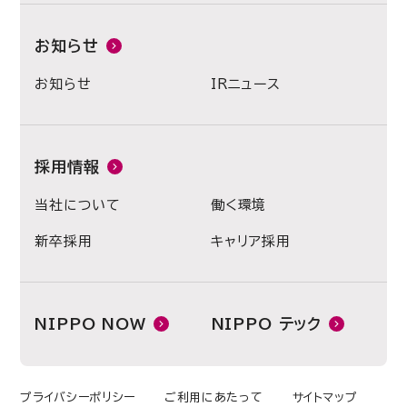
お知らせ
お知らせ
IRニュース
採用情報
当社について
働く環境
新卒採用
キャリア採用
NIPPO NOW
NIPPO テック
プライバシーポリシー
ご利用にあたって
サイトマップ