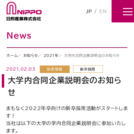
JP
/
EN
News
ホーム
お知らせ
2021年
大学内合同企業説明会のお知らせ
2021.02.03
採用情報
新卒採用
大学内合同企業説明会のお知ら
せ
まもなく2022年卒向けの新卒採用活動がスタートしま
す！
当社は以下の大学の学内合同企業説明会に参加いたし
ます。