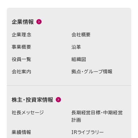
企業情報
企業理念
会社概要
事業概要
沿革
役員一覧
組織図
会社案内
拠点・グループ情報
株主・投資家情報
社長メッセージ
長期経営目標・中期経営
計画
業績情報
IRライブラリー