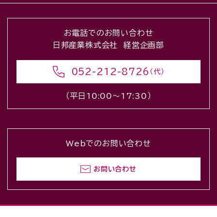
お電話でのお問い合わせ
日邦産業株式会社 経営企画部
052-212-8726
（代）
（平日10:00〜17:30）
Webでのお問い合わせ
お問い合わせ