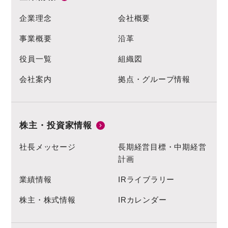
企業理念
会社概要
事業概要
沿革
役員一覧
組織図
会社案内
拠点・グループ情報
株主・投資家情報
社長メッセージ
長期経営目標・中期経営
計画
業績情報
IRライブラリー
株主・株式情報
IRカレンダー