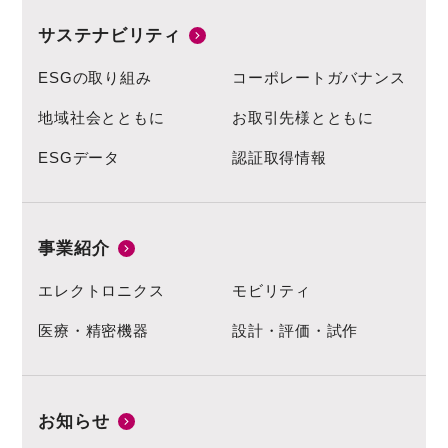
サステナビリティ
ESGの取り組み
コーポレートガバナンス
地域社会とともに
お取引先様とともに
ESGデータ
認証取得情報
事業紹介
エレクトロニクス
モビリティ
医療・精密機器
設計・評価・試作
お知らせ