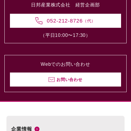
日邦産業株式会社 経営企画部
052-212-8726
（代）
（平日10:00〜17:30）
Webでのお問い合わせ
お問い合わせ
企業情報