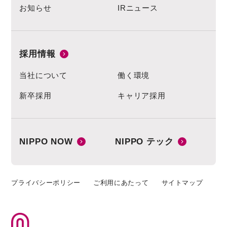
お知らせ
IRニュース
採用情報
当社について
働く環境
新卒採用
キャリア採用
NIPPO NOW
NIPPO テック
プライバシーポリシー
ご利用にあたって
サイトマップ