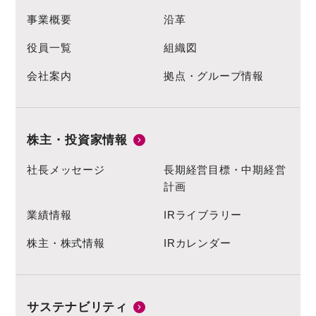
事業概要
沿革
役員一覧
組織図
会社案内
拠点・グループ情報
株主・投資家情報
社長メッセージ
長期経営目標・中期経営
計画
業績情報
IRライブラリー
株主・株式情報
IRカレンダー
サステナビリティ