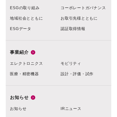
ESGの取り組み
コーポレートガバナンス
地域社会とともに
お取引先様とともに
ESGデータ
認証取得情報
事業紹介
エレクトロニクス
モビリティ
医療・精密機器
設計・評価・試作
お知らせ
お知らせ
IRニュース