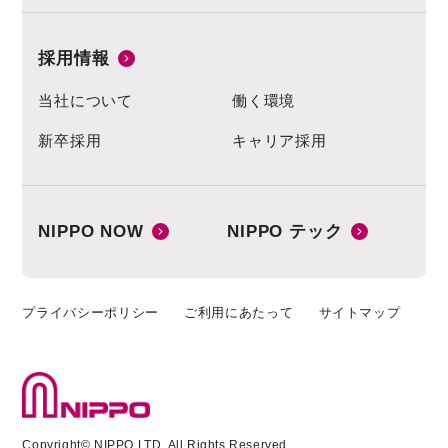
採用情報
当社について
働く環境
新卒採用
キャリア採用
NIPPO NOW
NIPPO テック
プライバシーポリシー
ご利用にあたって
サイトマップ
Copyright© NIPPO LTD. All Rights Reserved.