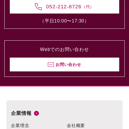
052-212-8726
（代）
（平日10:00〜17:30）
Webでのお問い合わせ
お問い合わせ
企業情報
企業理念
会社概要