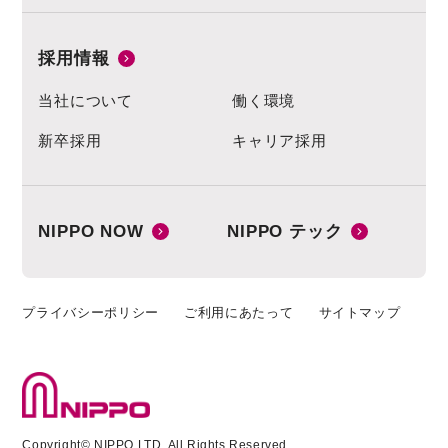
採用情報
当社について
働く環境
新卒採用
キャリア採用
NIPPO NOW
NIPPO テック
プライバシーポリシー
ご利用にあたって
サイトマップ
Copyright© NIPPO LTD. All Rights Reserved.