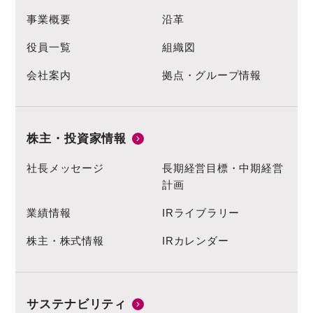
事業概要
沿革
役員一覧
組織図
会社案内
拠点・グループ情報
株主・投資家情報
社長メッセージ
長期経営目標・中期経営
計画
業績情報
IRライブラリー
株主・株式情報
IRカレンダー
サステナビリティ