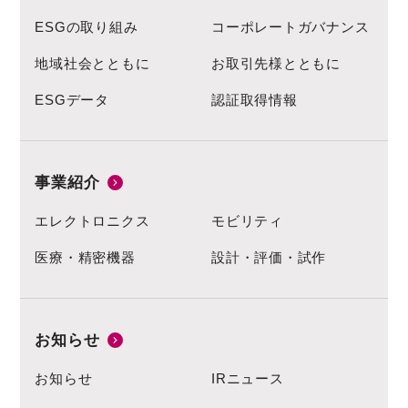
ESGの取り組み
コーポレートガバナンス
地域社会とともに
お取引先様とともに
ESGデータ
認証取得情報
事業紹介
エレクトロニクス
モビリティ
医療・精密機器
設計・評価・試作
お知らせ
お知らせ
IRニュース