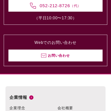
052-212-8726
（代）
（平日10:00〜17:30）
Webでのお問い合わせ
お問い合わせ
企業情報
企業理念
会社概要