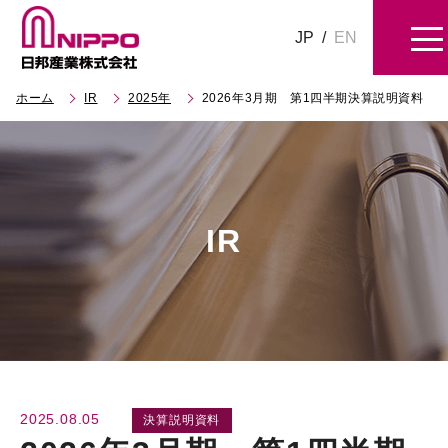
JP
/
EN
ホーム
IR
2025年
2026年3月期 第1四半期決算説明資料
IR
2025.08.05
決算説明資料