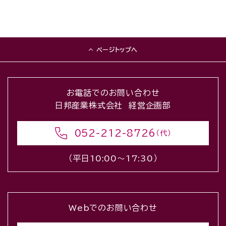
ページトップへ
お電話でのお問い合わせ
日邦産業株式会社 経営企画部
052-212-8726
（代）
（平日10:00〜17:30）
Webでのお問い合わせ