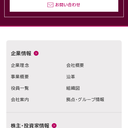
お問い合わせ
企業情報
企業理念
会社概要
事業概要
沿革
役員一覧
組織図
会社案内
拠点・グループ情報
株主・投資家情報