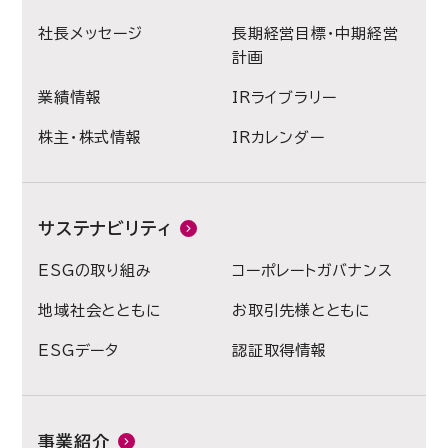
社長メッセージ
長期経営目標・中期経営
計画
業績情報
IRライブラリー
株主・株式情報
IRカレンダー
サステナビリティ
ESGの取り組み
コーポレートガバナンス
地域社会とともに
お取引先様とともに
ESGデータ
認証取得情報
事業紹介