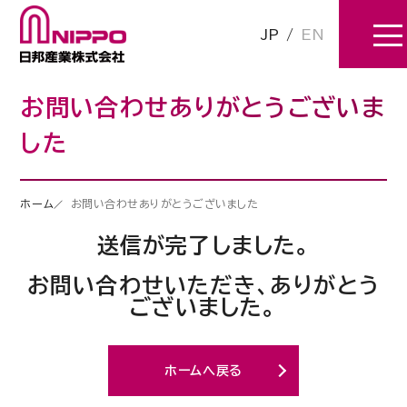
JP
/
EN
お問い合わせありがとうございま
した
ホーム
お問い合わせありがとうございました
送信が完了しました。
お問い合わせいただき、ありがとう
ございました。
ホームへ戻る