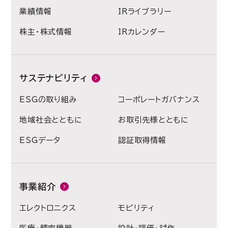
業績情報
IRライブラリー
株主・株式情報
IRカレンダー
サステナビリティ
ESGの取り組み
コーポレートガバナンス
地域社会とともに
お取引先様とともに
ESGデータ
認証取得情報
事業紹介
エレクトロニクス
モビリティ