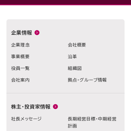
企業情報
企業理念
会社概要
事業概要
沿革
役員一覧
組織図
会社案内
拠点・グループ情報
株主・投資家情報
社長メッセージ
長期経営目標・中期経営
計画