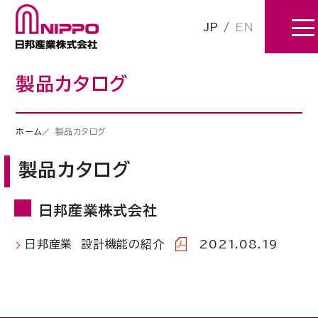
JP
/
EN
製品カタログ
ホーム
製品カタログ
製品カタログ
日邦産業株式会社
日邦産業 設計機能の紹介
2021.08.19