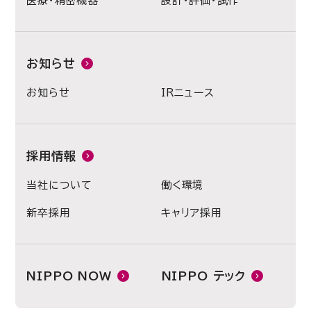
医療・精密機器
設計・評価・試作
お知らせ
お知らせ
IRニュース
採用情報
当社について
働く環境
新卒採用
キャリア採用
NIPPO NOW
NIPPO テック