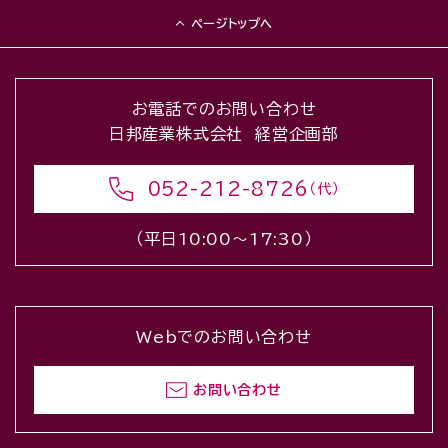
ページトップへ
お電話でのお問い合わせ
日邦産業株式会社 経営企画部
052-212-8726
（代）
（平日10:00〜17:30）
Webでのお問い合わせ
お問い合わせ