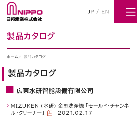
JP
/
EN
製品カタログ
ホーム
製品カタログ
製品カタログ
広東水研智能設備有限公司
MIZUKEN (水研) 金型洗浄機 「モールド・チャンネ
ル・クリーナー」
2021.02.17