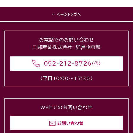
ページトップへ
お電話でのお問い合わせ
日邦産業株式会社 経営企画部
052-212-8726
（代）
（平日10:00〜17:30）
Webでのお問い合わせ
お問い合わせ