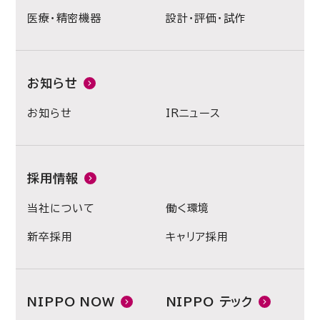
医療・精密機器
設計・評価・試作
お知らせ
お知らせ
IRニュース
採用情報
当社について
働く環境
新卒採用
キャリア採用
NIPPO NOW
NIPPO テック