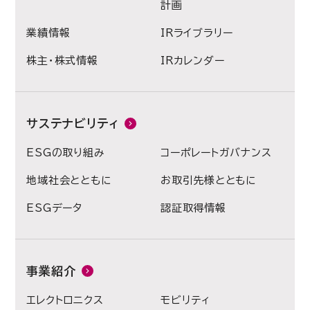
計画
業績情報
IRライブラリー
株主・株式情報
IRカレンダー
サステナビリティ
ESGの取り組み
コーポレートガバナンス
地域社会とともに
お取引先様とともに
ESGデータ
認証取得情報
事業紹介
エレクトロニクス
モビリティ