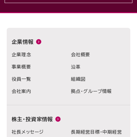
企業情報
企業理念
会社概要
事業概要
沿革
役員一覧
組織図
会社案内
拠点・グループ情報
株主・投資家情報
社長メッセージ
長期経営目標・中期経営