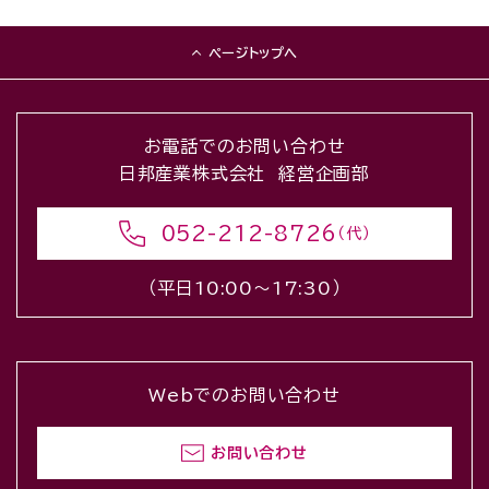
ページトップへ
お電話でのお問い合わせ
日邦産業株式会社 経営企画部
052-212-8726
（代）
（平日10:00〜17:30）
Webでのお問い合わせ
お問い合わせ