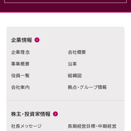
企業情報
企業理念
会社概要
事業概要
沿革
役員一覧
組織図
会社案内
拠点・グループ情報
株主・投資家情報
社長メッセージ
長期経営目標・中期経営