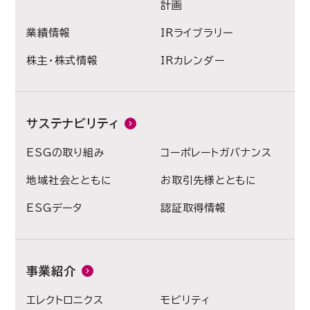
計画
業績情報
IRライブラリー
株主・株式情報
IRカレンダー
サステナビリティ
ESGの取り組み
コーポレートガバナンス
地域社会とともに
お取引先様とともに
ESGデータ
認証取得情報
事業紹介
エレクトロニクス
モビリティ