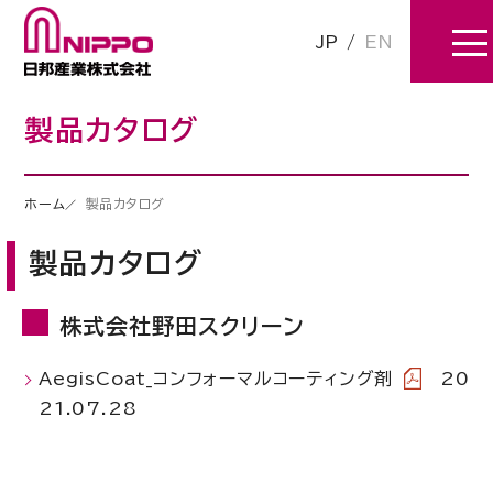
JP
/
EN
製品カタログ
ホーム
製品カタログ
製品カタログ
株式会社野田スクリーン
AegisCoat_コンフォーマルコーティング剤
20
21.07.28