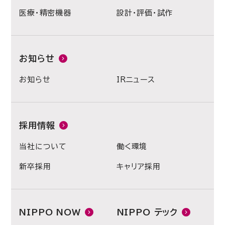
医療・精密機器
設計・評価・試作
お知らせ
お知らせ
IRニュース
採用情報
当社について
働く環境
新卒採用
キャリア採用
NIPPO NOW
NIPPO テック