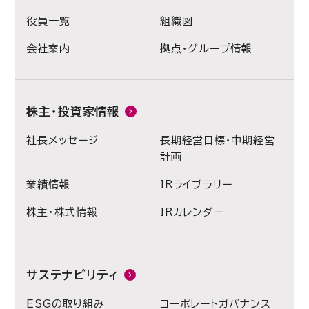
役員一覧
組織図
会社案内
拠点・グループ情報
株主・投資家情報
社長メッセージ
長期経営目標・中期経営
計画
業績情報
IRライブラリー
株主・株式情報
IRカレンダー
サステナビリティ
ESGの取り組み
コーポレートガバナンス