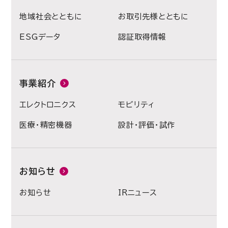
地域社会とともに
お取引先様とともに
ESGデータ
認証取得情報
事業紹介
エレクトロニクス
モビリティ
医療・精密機器
設計・評価・試作
お知らせ
お知らせ
IRニュース