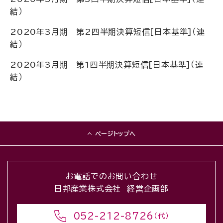
結）
2020年3月期 第2四半期決算短信[日本基準]（連
結）
2020年3月期 第1四半期決算短信[日本基準]（連
結）
ページトップへ
お電話でのお問い合わせ
日邦産業株式会社 経営企画部
052-212-8726
（代）