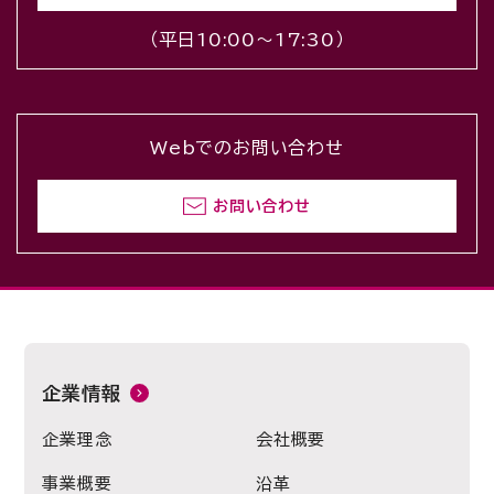
（平日10:00〜17:30）
Webでのお問い合わせ
お問い合わせ
企業情報
企業理念
会社概要
事業概要
沿革