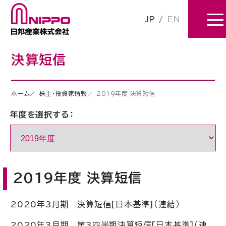
JP
/
EN
決算短信
ホーム
株主・投資家情報
2019年度 決算短信
年度を選択する：
2019年度 決算短信
2020年3月期 決算短信[日本基準]（連結）
2020年3月期 第3四半期決算短信[日本基準]（連